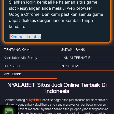
Silahkan login kembali ke halaman situs game
slot kesayangan anda melalui web browser
Google Chrome, Dan kami pastikan semua game
dapat diakses dengan lancar kembali tanpa
kendala.
Kembali ke atas
TENTANG KAMI
JADWAL BANK
Kalkulator Mix Parlay
LINK ALTERNATIF
RTP SLOT
BUKU MIMPI
Anti-Blokir
NYALABET Situs Judi Online Terbaik Di
Indonesia
Selamat datang di
Nyalabet
.
hadir sebagai situs judi taruhan online terbaik di
Indonesia dengan banyak pilihan game yang menawarkan berbagai program
promo dan event menarik. Nyalabet adalah situs pelopor yang menghadirkan
banyak jenis permainan dalam 1 akun seperti esport, slots, idnlive, togel, live