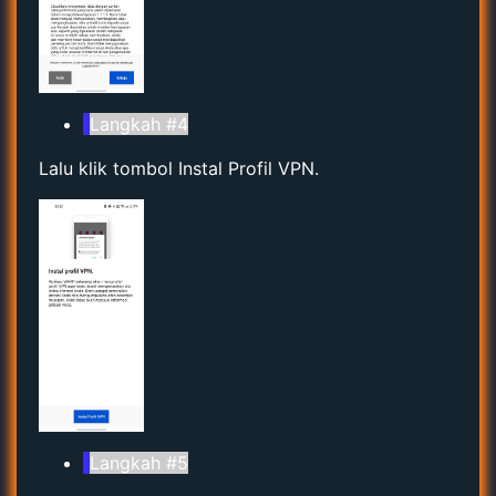
Langkah #4
Lalu klik tombol Instal Profil VPN.
Langkah #5