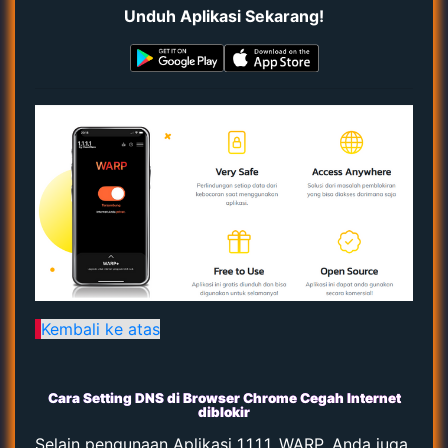
Unduh Aplikasi Sekarang!
Kembali ke atas
Cara Setting DNS di Browser Chrome Cegah Internet
diblokir
Selain pengunaan Aplikasi 1.1.1.1. WARP, Anda juga