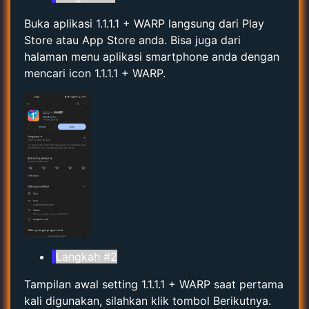
Buka aplikasi 1.1.1.1 + WARP langsung dari Play
Store atau App Store anda. Bisa juga dari
halaman menu aplikasi smartphone anda dengan
mencari icon 1.1.1.1 + WARP.
Langkah #2
Tampilan awal setting 1.1.1.1 + WARP saat pertama
kali digunakan, silahkan klik tombol Berikutnya.