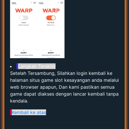
Langkah Terakhir
Setelah Tersambung, Silahkan login kembali ke
halaman situs game slot kesayangan anda melalui
web browser apapun, Dan kami pastikan semua
game dapat diakses dengan lancar kembali tanpa
kendala.
Kembali ke atas