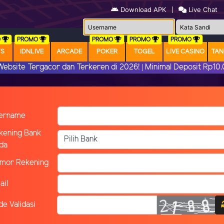
Download APK
Live Chat
O
PROMO
PROMO
PROMO
PROMO
TS
IDNLIVE
ARCADE
POKER
TOGEL
LIVE CASINO
TA
bsite Tergacor dan Terkeren di 2026! | Minimal Deposit Rp10
ername
kening Bank
da
mor Rekening
ail
e Validasi