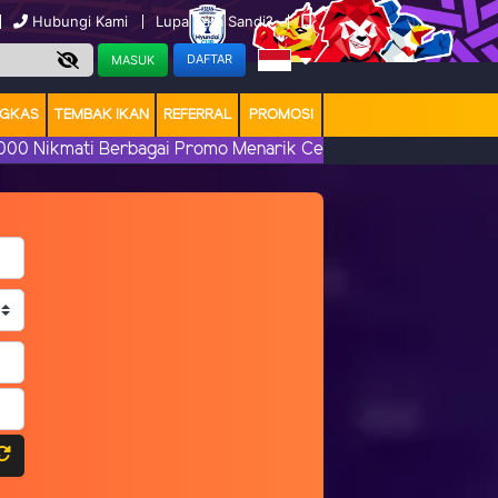
Hubungi Kami
Lupa Kata Sandi?
DAFTAR
NGKAS
TEMBAK IKAN
REFERRAL
PROMOSI
.000 Nikmati Berbagai Promo Menarik Cek Info Lengkap di Menu